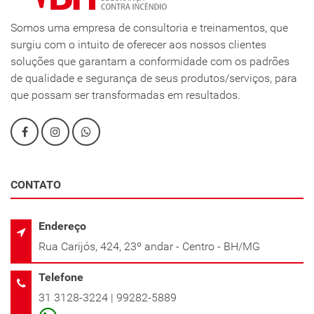
Somos uma empresa de consultoria e treinamentos, que
surgiu com o intuito de oferecer aos nossos clientes
soluções que garantam a conformidade com os padrões
de qualidade e segurança de seus produtos/serviços, para
que possam ser transformadas em resultados.
CONTATO
Endereço
Rua Carijós, 424, 23º andar - Centro - BH/MG
Telefone
31 3128-3224 | 99282-5889