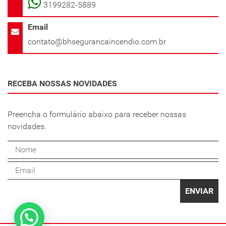
3199282-5889
Email
contato@bhsegurancaincendio.com.br
RECEBA NOSSAS NOVIDADES
Preencha o formulário abaixo para receber nossas
novidades.