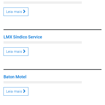
Leia mais
LMX Síndico Service
Leia mais
Baton Motel
Leia mais