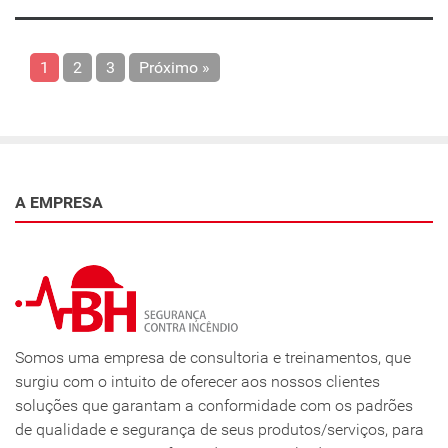
1
2
3
Próximo »
A EMPRESA
Somos uma empresa de consultoria e treinamentos, que
surgiu com o intuito de oferecer aos nossos clientes
soluções que garantam a conformidade com os padrões
de qualidade e segurança de seus produtos/serviços, para