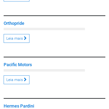
Orthopride
Leia mais
Pacific Motors
Leia mais
Hermes Pardini