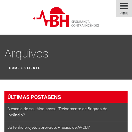
MENU
Arquivos
HOME
»
CLIENTE
ÚLTIMAS POSTAGENS
A escola do seu filho possui Treinamento de Brigada de
Incêndio?
Já tenho projeto aprovado. Preciso de AVCB?