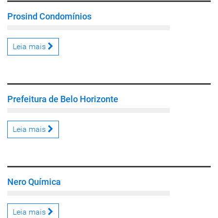
Prosind Condomínios
Leia mais
Prefeitura de Belo Horizonte
Leia mais
Nero Química
Leia mais