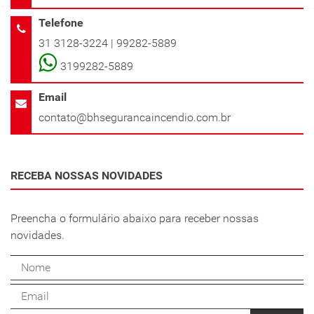
Telefone
31 3128-3224 | 99282-5889
3199282-5889
Email
contato@bhsegurancaincendio.com.br
RECEBA NOSSAS NOVIDADES
Preencha o formulário abaixo para receber nossas
novidades.