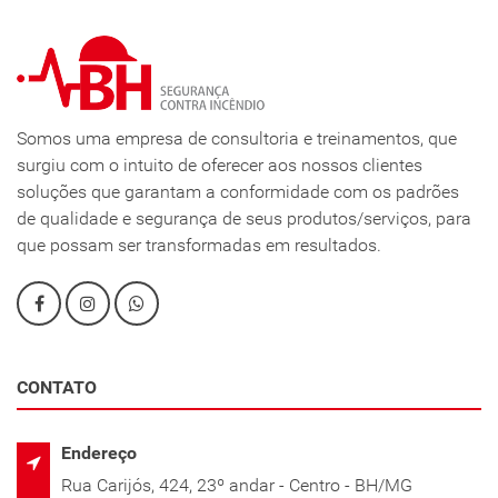
Somos uma empresa de consultoria e treinamentos, que
surgiu com o intuito de oferecer aos nossos clientes
soluções que garantam a conformidade com os padrões
de qualidade e segurança de seus produtos/serviços, para
que possam ser transformadas em resultados.
CONTATO
Endereço
Rua Carijós, 424, 23º andar - Centro - BH/MG