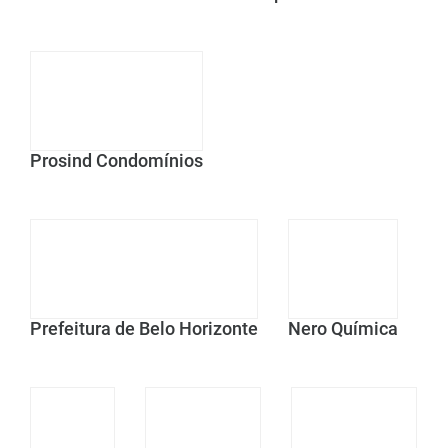
Prosind Condomínios
Prefeitura de Belo Horizonte
Nero Química