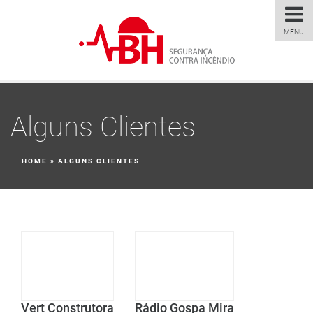
MENU
Alguns Clientes
HOME
»
ALGUNS CLIENTES
Vert Construtora
Rádio Gospa Mira