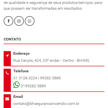
de qualidade e segurança de seus produtos/serviços, para
que possam ser transformadas em resultados.
CONTATO
Endereço
Rua Carijós, 424, 23º andar - Centro - BH/MG
Telefone
31 3128-3224 | 99282-5889
3199282-5889
Email
contato@bhsegurancaincendio.com.br