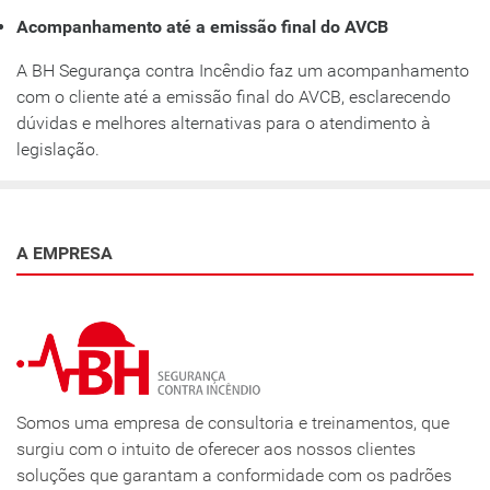
Acompanhamento até a emissão final do AVCB
A BH Segurança contra Incêndio faz um acompanhamento
com o cliente até a emissão final do AVCB, esclarecendo
dúvidas e melhores alternativas para o atendimento à
legislação.
A EMPRESA
Somos uma empresa de consultoria e treinamentos, que
surgiu com o intuito de oferecer aos nossos clientes
soluções que garantam a conformidade com os padrões