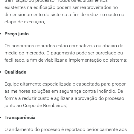
tramitação do processo. Todos os equipamentos
existentes na edificação podem ser reaproveitados no
dimensionamento do sistema a fim de reduzir o custo na
etapa de execução;
Preço justo
Os honorários cobrados estão compatíveis ou abaixo da
média do mercado. O pagamento pode ser parcelado ou
facilitado, a fim de viabilizar a implementação do sistema;
Qualidade
Equipe altamente especializada e capacitada para propor
as melhores soluções em segurança contra incêndio. De
forma a reduzir custo e agilizar a aprovação do processo
junto ao Corpo de Bombeiros;
Transparência
O andamento do processo é reportado perioricamente aos