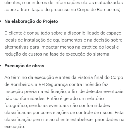
clientes, munindo-os de informações claras e atualizadas
sobre a tramitação do processo no Corpo de Bombeiros;
Na elaboração do Projeto
O cliente é consultado sobre a disponibilidade de espaço,
locais de instalação de equipamentos e na decisão sobre
alternativas para impactar menos na estética do local e
redução de custos na fase de execução do sistema;
Execução de obras
Ao término da execução e antes da vistoria final do Corpo
de Bombeiros, a BH Segurança contra Incêndio faz
inspeção prévia na edificação, a fim de detectar eventuais
não conformidades. Então é gerado um relatório
fotográfico, sendo as eventuais não conformidades
classificadas por cores e ações de controle de riscos. Esta
classificação permite ao cliente estabelecer prioridades na
execução.