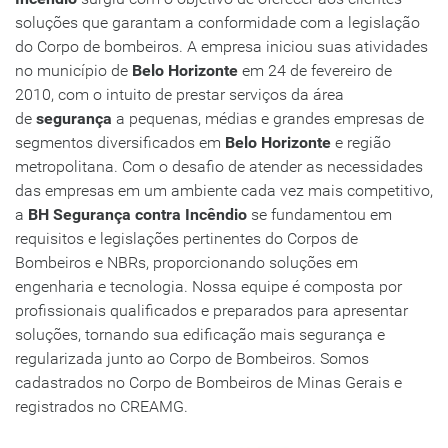
soluções que garantam a conformidade com a legislação
do Corpo de bombeiros. A empresa iniciou suas atividades
no município de
Belo Horizonte
em 24 de fevereiro de
2010, com o intuito de prestar serviços da área
de
segurança
a pequenas, médias e grandes empresas de
segmentos diversificados em
Belo Horizonte
e região
metropolitana. Com o desafio de atender as necessidades
das empresas em um ambiente cada vez mais competitivo,
a
BH Segurança contra Incêndio
se fundamentou em
requisitos e legislações pertinentes do Corpos de
Bombeiros e NBRs, proporcionando soluções em
engenharia e tecnologia. Nossa equipe é composta por
profissionais qualificados e preparados para apresentar
soluções, tornando sua edificação mais segurança e
regularizada junto ao Corpo de Bombeiros. Somos
cadastrados no Corpo de Bombeiros de Minas Gerais e
registrados no CREAMG.