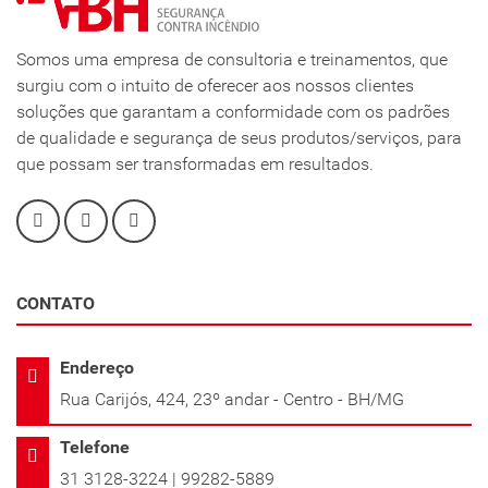
Somos uma empresa de consultoria e treinamentos, que
surgiu com o intuito de oferecer aos nossos clientes
soluções que garantam a conformidade com os padrões
de qualidade e segurança de seus produtos/serviços, para
que possam ser transformadas em resultados.
CONTATO
Endereço
Rua Carijós, 424, 23º andar - Centro - BH/MG
Telefone
31 3128-3224 | 99282-5889