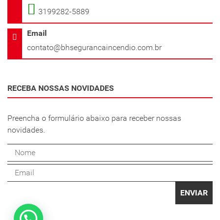
3199282-5889
Email
contato@bhsegurancaincendio.com.br
RECEBA NOSSAS NOVIDADES
Preencha o formulário abaixo para receber nossas
novidades.