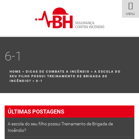
MENU
6-1
HOME
»
DICAS DE COMBATE A INCÊNDIO
»
A ESCOLA DO
SEU FILHO POSSUI TREINAMENTO DE BRIGADA DE
INCÊNDIO?
»
6-1
ÚLTIMAS POSTAGENS
A escola do seu filho possui Treinamento de Brigada de
Incêndio?