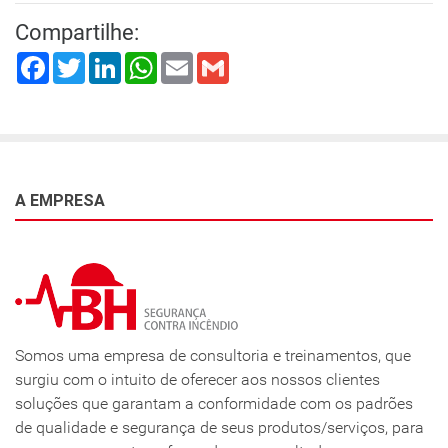
Compartilhe:
Facebook
Twitter
LinkedIn
WhatsApp
Email
Gmail
A EMPRESA
Somos uma empresa de consultoria e treinamentos, que
surgiu com o intuito de oferecer aos nossos clientes
soluções que garantam a conformidade com os padrões
de qualidade e segurança de seus produtos/serviços, para