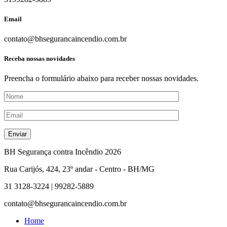
Email
contato@bhsegurancaincendio.com.br
Receba nossas novidades
Preencha o formulário abaixo para receber nossas novidades.
BH Segurança contra Incêndio
2026
Rua Carijós, 424, 23º andar - Centro - BH/MG
31 3128-3224 | 99282-5889
contato@bhsegurancaincendio.com.br
Home